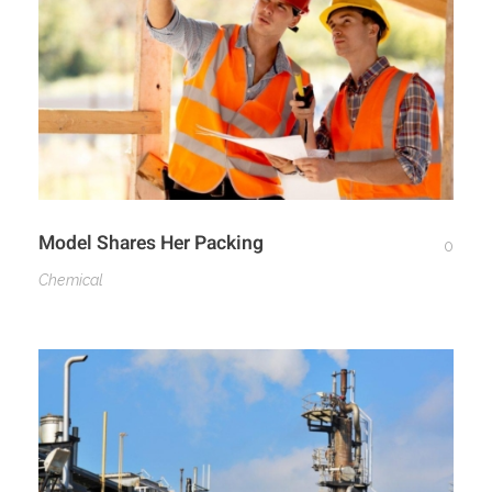
Model Shares Her Packing
0
Chemical